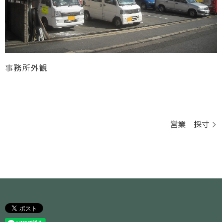
事務所外観
営業 採寸