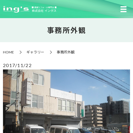
事務所外観
HOME
ギャラリー
事務所外観
2017/11/22